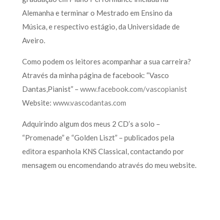
Alemanha e terminar o Mestrado em Ensino da
Música, e respectivo estágio, da Universidade de
Aveiro.
Como podem os leitores acompanhar a sua carreira?
Através da minha página de facebook: “Vasco
Dantas,Pianist” –
www.facebook.com/vascopianist
Website:
www.vascodantas.com
Adquirindo algum dos meus 2 CD’s a solo –
“Promenade” e “Golden Liszt” – publicados pela
editora espanhola KNS Classical, contactando por
mensagem ou encomendando através do meu website.