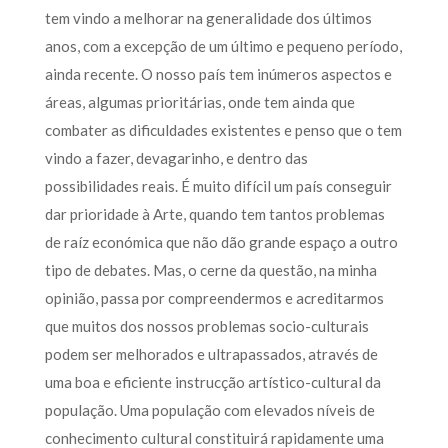
tem vindo a melhorar na generalidade dos últimos
anos, com a excepção de um último e pequeno período,
ainda recente. O nosso país tem inúmeros aspectos e
áreas, algumas prioritárias, onde tem ainda que
combater as dificuldades existentes e penso que o tem
vindo a fazer, devagarinho, e dentro das
possibilidades reais. É muito difícil um país conseguir
dar prioridade à Arte, quando tem tantos problemas
de raíz económica que não dão grande espaço a outro
tipo de debates. Mas, o cerne da questão, na minha
opinião, passa por compreendermos e acreditarmos
que muitos dos nossos problemas socio-culturais
podem ser melhorados e ultrapassados, através de
uma boa e eficiente instrucção artístico-cultural da
população. Uma população com elevados níveis de
conhecimento cultural constituirá rapidamente uma