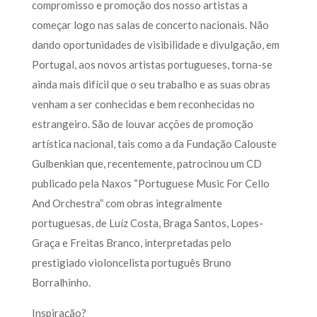
compromisso e promoção dos nosso artistas a
começar logo nas salas de concerto nacionais. Não
dando oportunidades de visibilidade e divulgação, em
Portugal, aos novos artistas portugueses, torna-se
ainda mais difícil que o seu trabalho e as suas obras
venham a ser conhecidas e bem reconhecidas no
estrangeiro. São de louvar acções de promoção
artística nacional, tais como a da Fundação Calouste
Gulbenkian que, recentemente, patrocinou um CD
publicado pela Naxos “Portuguese Music For Cello
And Orchestra” com obras integralmente
portuguesas, de Luíz Costa, Braga Santos, Lopes-
Graça e Freitas Branco, interpretadas pelo
prestigiado violoncelista português Bruno
Borralhinho.
Inspiração?