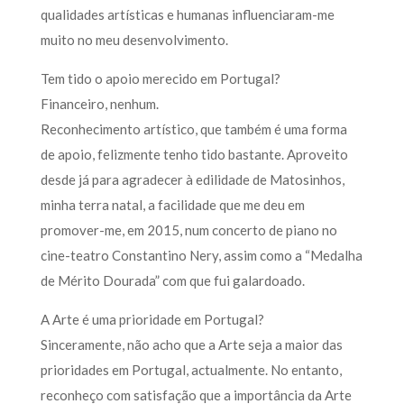
qualidades artísticas e humanas influenciaram-me
muito no meu desenvolvimento.
Tem tido o apoio merecido em Portugal?
Financeiro, nenhum.
Reconhecimento artístico, que também é uma forma
de apoio, felizmente tenho tido bastante. Aproveito
desde já para agradecer à edilidade de Matosinhos,
minha terra natal, a facilidade que me deu em
promover-me, em 2015, num concerto de piano no
cine-teatro Constantino Nery, assim como a “Medalha
de Mérito Dourada” com que fui galardoado.
A Arte é uma prioridade em Portugal?
Sinceramente, não acho que a Arte seja a maior das
prioridades em Portugal, actualmente. No entanto,
reconheço com satisfação que a importância da Arte