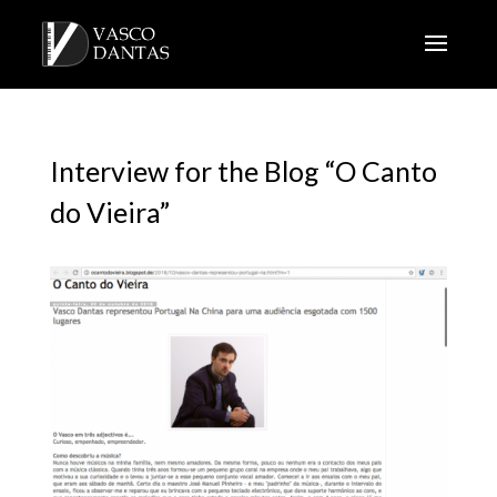
Interview for the Blog “O Canto
do Vieira”