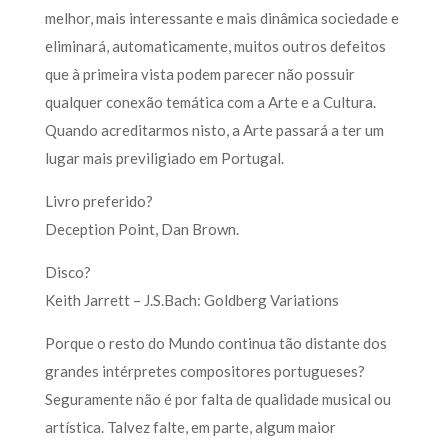
melhor, mais interessante e mais dinâmica sociedade e
eliminará, automaticamente, muitos outros defeitos
que à primeira vista podem parecer não possuir
qualquer conexão temática com a Arte e a Cultura.
Quando acreditarmos nisto, a Arte passará a ter um
lugar mais previligiado em Portugal.
Livro preferido?
Deception Point, Dan Brown.
Disco?
Keith Jarrett – J.S.Bach: Goldberg Variations
Porque o resto do Mundo continua tão distante dos
grandes intérpretes compositores portugueses?
Seguramente não é por falta de qualidade musical ou
artística. Talvez falte, em parte, algum maior