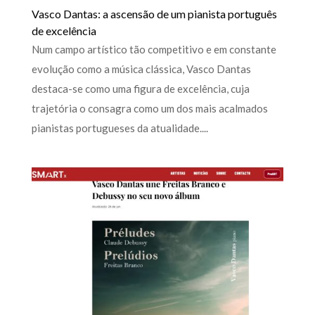
Vasco Dantas: a ascensão de um pianista português
de excelência
Num campo artístico tão competitivo e em constante
evolução como a música clássica, Vasco Dantas
destaca-se como uma figura de excelência, cuja
trajetória o consagra como um dos mais acalmados
pianistas portugueses da atualidade....