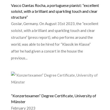
Vasco Dantas Rocha, a portuguese pianist: “excellent
soloist, with a brilliant and sparkling touch and clear
structure”
Goslar, Germany. On August 31st 2023, the “excellent
soloist, with a brilliant and sparkling touch and clear
structure” (press report), who performs around the
world, was able to be hired for “Klassik im Klasse”
after he had given a concert in the house the
previous...
“Konzertexamen” Degree Certificate, University of
Münster
February 2023