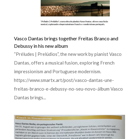
Vasco Dantas brings together Freitas Branco and
Debussy in his new album
“Préludes | Prelúdios”, the new work by pianist Vasco
Dantas, offers a musical fusion, exploring French
impressionism and Portuguese modernism.
https://www.smartx.art/post/vasco-dantas-une-
freitas-branco-e-debussy-no-seu-novo-álbum Vasco
Dantas brings...